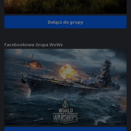
Dołącz do grupy
Facebookowa Grupa WoWs