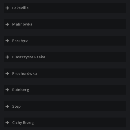
Lakeville
Malinówka
Przełęcz
Piaszczysta Rzeka
Prochorówka
Ruinberg
Step
Cichy Brzeg