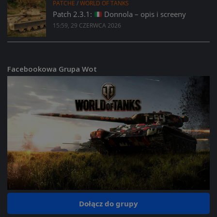
PATCHE
/
WORLD OF TANKS
Patch 2.3.1:
Donnola – opis i screeny
15:59, 29 CZERWCA 2026
Facebookowa Grupa Wot
Dołącz do grupy