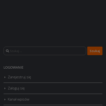
Szukaj:
LOGOWANIE
Zarejestruj się
Zaloguj się
Kanał wpisów