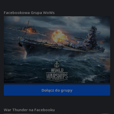
Facebookowa Grupa WoWs
Dołącz do grupy
War Thunder na Facebooku