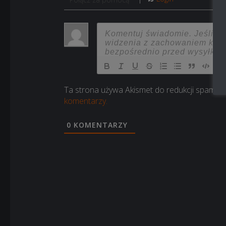
Ta strona używa Akismet do redukcji spamu.
komentarzy.
0
KOMENTARZY