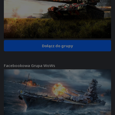
Dołącz do grupy
Facebookowa Grupa WoWs