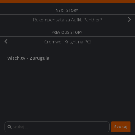
NEXT STORY
Rekompensata za Aufkl. Panther?
PREVIOUS STORY
Cromwell Knight na PC!
Twitch.tv - Zurugula
Szukaj: