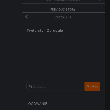
PREVIOUS STORY
Patch 9.10
Twitch.tv - Zurugula
Szukaj:
LOGOWANIE