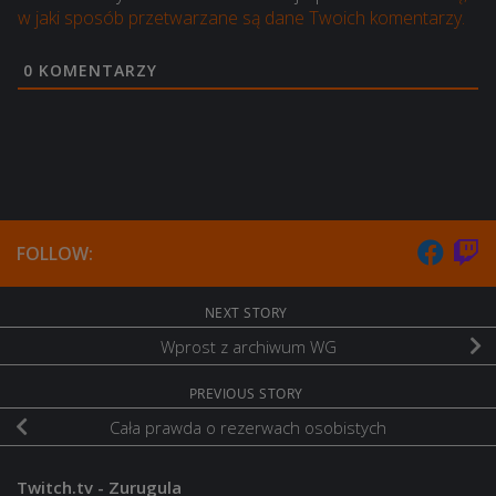
w jaki sposób przetwarzane są dane Twoich komentarzy.
0
KOMENTARZY
FOLLOW:
NEXT STORY
Wprost z archiwum WG
PREVIOUS STORY
Cała prawda o rezerwach osobistych
Twitch.tv - Zurugula