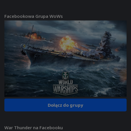
Facebookowa Grupa WoWs
Dołącz do grupy
War Thunder na Facebooku