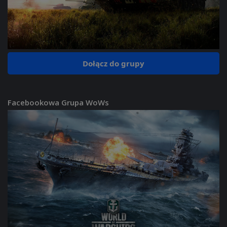
Dołącz do grupy
Facebookowa Grupa WoWs