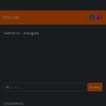
FOLLOW:
Twitch.tv - Zurugula
Szukaj:
LOGOWANIE