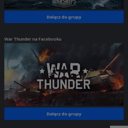
Dołącz do grupy
War Thunder na Facebooku
Dołącz do grupy