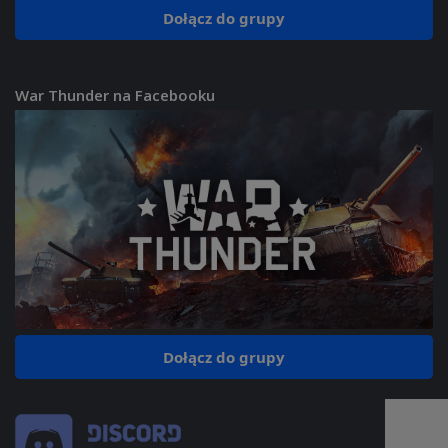
Dołącz do grupy
War Thunder na Facebooku
Dołącz do grupy