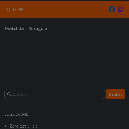
FOLLOW:
Twitch.tv - Zurugula
Szukaj:
LOGOWANIE
Zarejestruj się