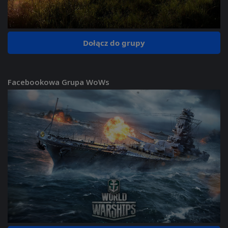
Dołącz do grupy
Facebookowa Grupa WoWs