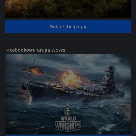
Dołącz do grupy
Facebookowa Grupa WoWs