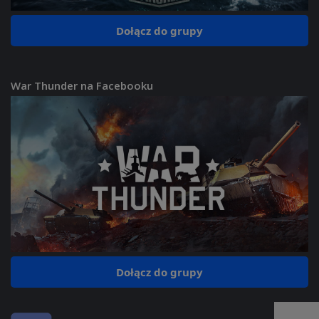
Dołącz do grupy
War Thunder na Facebooku
Dołącz do grupy