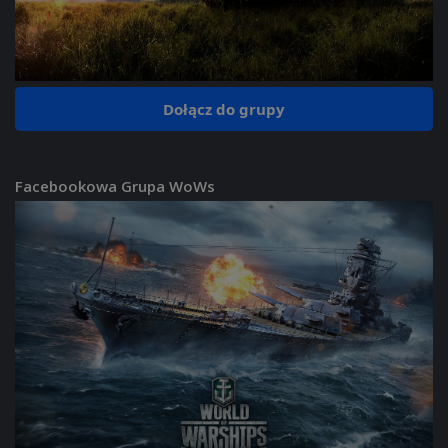
Dołącz do grupy
Facebookowa Grupa WoWs