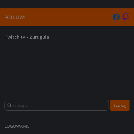
FOLLOW:
Twitch.tv - Zurugula
Szukaj:
LOGOWANIE