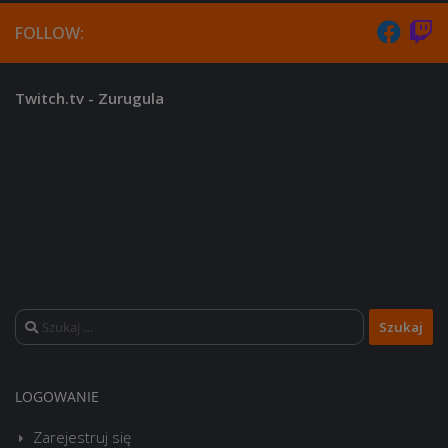
FOLLOW:
Twitch.tv - Zurugula
Szukaj:
LOGOWANIE
Zarejestruj się