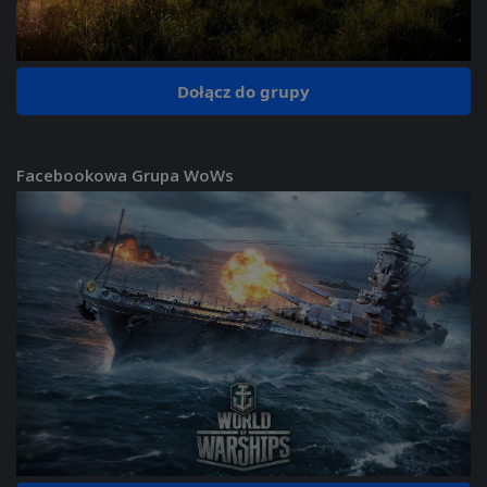
Dołącz do grupy
Facebookowa Grupa WoWs