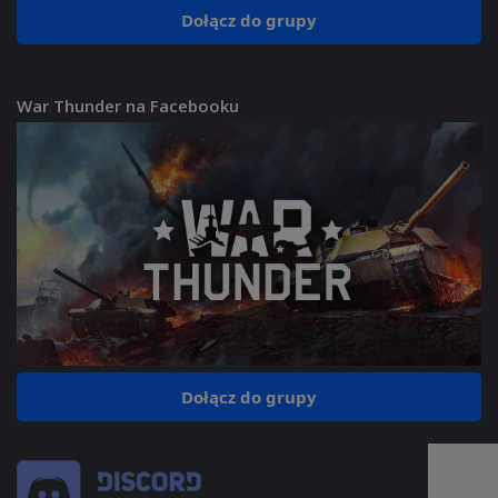
Dołącz do grupy
War Thunder na Facebooku
Dołącz do grupy