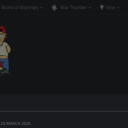
World of Warships
War Thunder
Inne
, 24 MARCA 2026