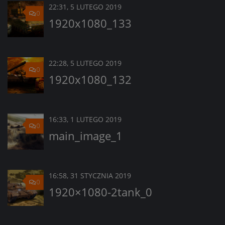
22:31, 5 LUTEGO 2019
0
1920x1080_133
22:28, 5 LUTEGO 2019
0
1920x1080_132
16:33, 1 LUTEGO 2019
0
main_image_1
16:58, 31 STYCZNIA 2019
0
1920×1080-2tank_0