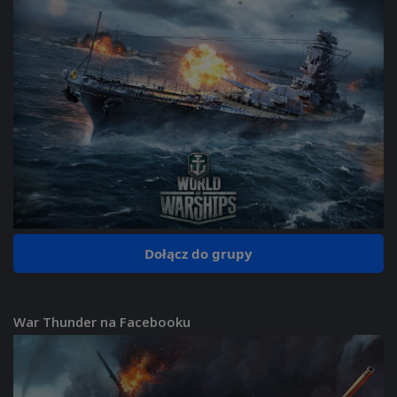
Dołącz do grupy
War Thunder na Facebooku