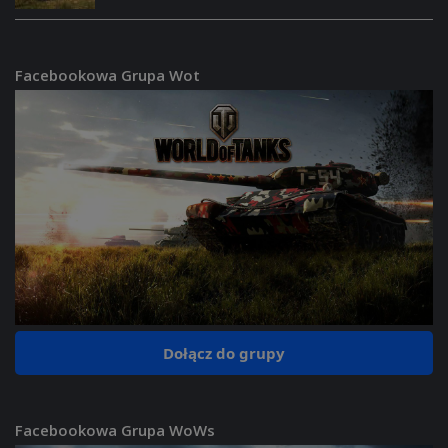
Facebookowa Grupa Wot
Dołącz do grupy
Facebookowa Grupa WoWs