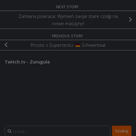
NEXT STORY
Zamiana powraca: Wymień swoje stare czołgi na
nowe maszyny!
PREVIOUS STORY
Prosto z Supertestu:
Schwertwal
Twitch.tv - Zurugula
Szukaj: