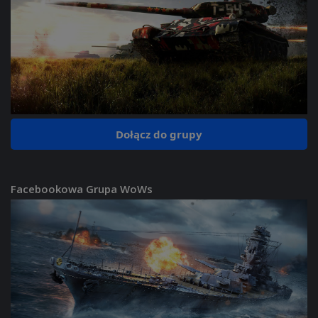
Dołącz do grupy
Facebookowa Grupa WoWs