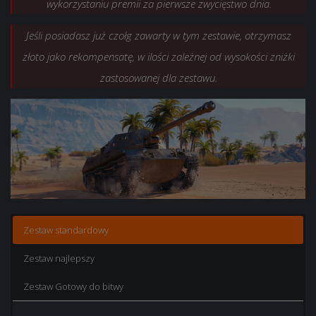
wykorzystaniu premii za pierwsze zwycięstwo dnia.
Jeśli posiadasz już czołg zawarty w tym zestawie, otrzymasz
złoto jako rekompensatę, w ilości zależnej od wysokości zniżki
zastosowanej dla zestawu.
Zestaw standardowy
Zestaw najlepszy
Zestaw Gotowy do bitwy