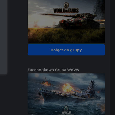
Dołącz do grupy
Facebookowa Grupa WoWs