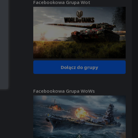
Facebookowa Grupa Wot
Dołącz do grupy
Facebookowa Grupa WoWs