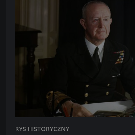
RYS HISTORYCZNY