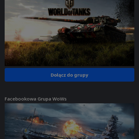
Dołącz do grupy
Facebookowa Grupa WoWs