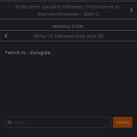
Wydarzenie specjalne Halloween: Dochodzenie ws.
dziennika Kowalowa – dzień 3.
PREVIOUS STORY
Mirny-13: Halloweenowe style 3D
Twitch.tv - Zurugula
Szukaj: