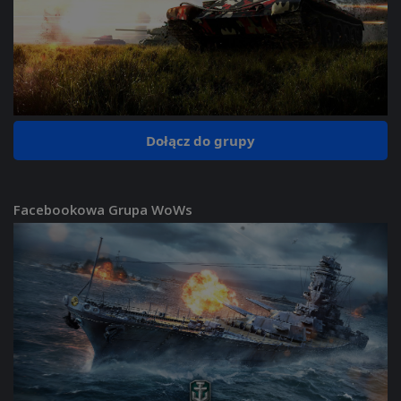
Dołącz do grupy
Facebookowa Grupa WoWs