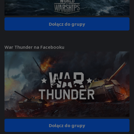
Dołącz do grupy
War Thunder na Facebooku
Dołącz do grupy