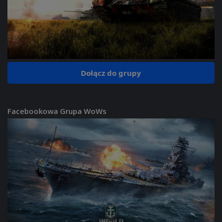
Dołącz do grupy
Facebookowa Grupa WoWs