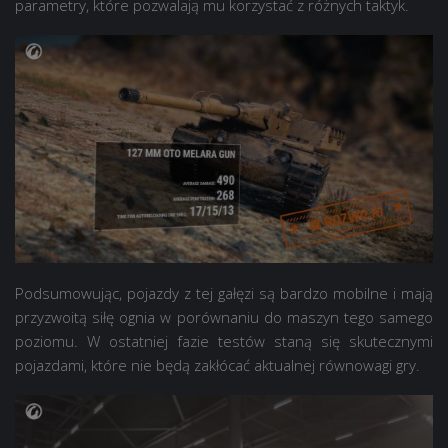
parametry, które pozwalają mu korzystać z różnych taktyk.
Podsumowując, pojazdy z tej gałęzi są bardzo mobilne i mają
przyzwoitą siłę ognia w porównaniu do maszyn tego samego
poziomu. W ostatniej fazie testów staną się skutecznymi
pojazdami, które nie będą zakłócać aktualnej równowagi gry.