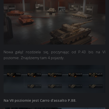
Nowa gałąź rozdziela się, poczynając od P.43 bis na VI
poziomie. Znajdziemy tam 4 pojazdy.
Na VII poziomie jest Carro d’assalto P.88.