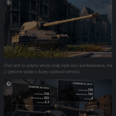
Choć jest to jedyny włoski czołg ciężki bez autoładowania, ma
2 cykliczne działa o dużej szybkostrzelności.