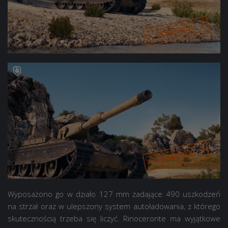
Wyposażono go w działo 127 mm zadające 490 uszkodzeń
na strzał oraz w ulepszony system autoładowania, z którego
skutecznością trzeba się liczyć. Rinoceronte ma wyjątkowe