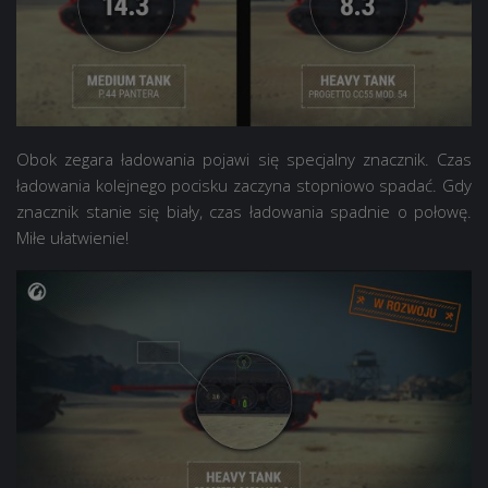
Obok zegara ładowania pojawi się specjalny znacznik. Czas
ładowania kolejnego pocisku zaczyna stopniowo spadać. Gdy
znacznik stanie się biały, czas ładowania spadnie o połowę.
Miłe ułatwienie!