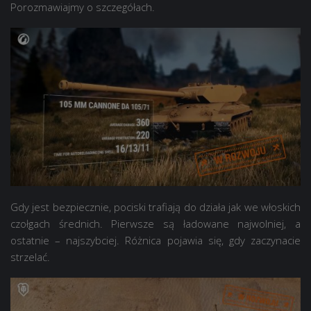
Porozmawiajmy o szczegółach.
Gdy jest bezpiecznie, pociski trafiają do działa jak we włoskich
czołgach średnich. Pierwsze są ładowane najwolniej, a
ostatnie – najszybciej. Różnica pojawia się, gdy zaczynacie
strzelać.