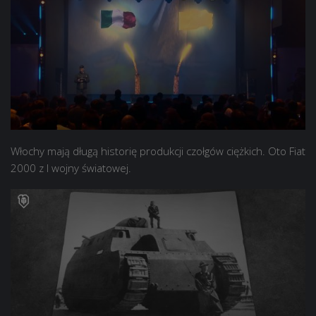
Włochy mają długą historię produkcji czołgów ciężkich. Oto Fiat
2000 z I wojny światowej.