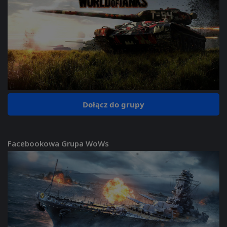
Dołącz do grupy
Facebookowa Grupa WoWs