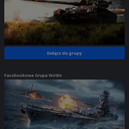
Dołącz do grupy
Facebookowa Grupa WoWs