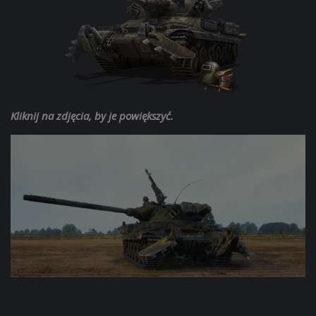
Kliknij na zdjęcia, by je powiększyć.