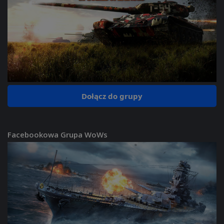
Dołącz do grupy
Facebookowa Grupa WoWs