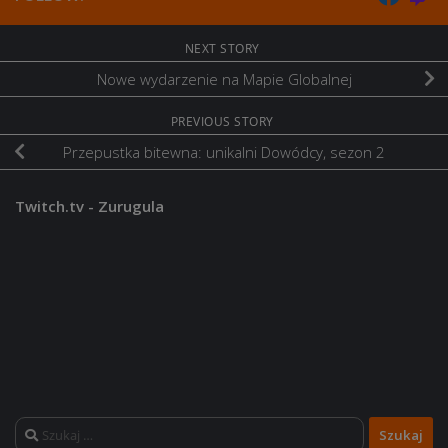
NEXT STORY
Nowe wydarzenie na Mapie Globalnej
PREVIOUS STORY
Przepustka bitewna: unikalni Dowódcy, sezon 2
Twitch.tv - Zurugula
Szukaj: