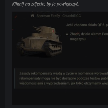
Kliknij na zdjęcia, by je powiększyć.