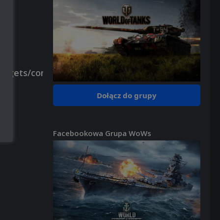
Dołącz do grupy
Facebookowa Grupa WoWs