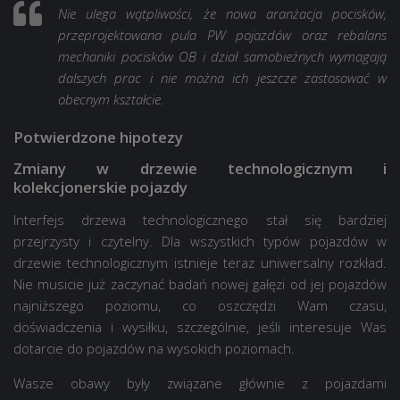
Nie ulega wątpliwości, że nowa aranżacja pocisków,
przeprojektowana pula PW pojazdów oraz rebalans
mechaniki pocisków OB i dział samobieżnych wymagają
dalszych prac i nie można ich jeszcze zastosować w
obecnym kształcie.
Potwierdzone hipotezy
Zmiany w drzewie technologicznym i
kolekcjonerskie pojazdy
Interfejs drzewa technologicznego stał się bardziej
przejrzysty i czytelny. Dla wszystkich typów pojazdów w
drzewie technologicznym istnieje teraz uniwersalny rozkład.
Nie musicie już zaczynać badań nowej gałęzi od jej pojazdów
najniższego poziomu, co oszczędzi Wam czasu,
doświadczenia i wysiłku, szczególnie, jeśli interesuje Was
dotarcie do pojazdów na wysokich poziomach.
Wasze obawy były związane głównie z pojazdami