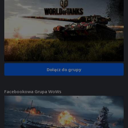
Dołącz do grupy
Facebookowa Grupa WoWs