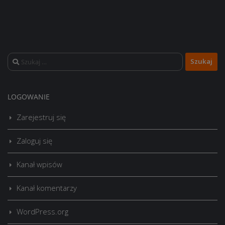
Szukaj:
LOGOWANIE
Zarejestruj się
Zaloguj się
Kanał wpisów
Kanał komentarzy
WordPress.org