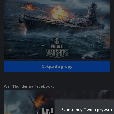
Dołącz do grupy
War Thunder na Facebooku
Szanujemy Twoją prywatn