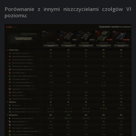
Porównanie z innymi niszczycielami czołgów VI
poziomu: