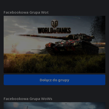
Facebookowa Grupa Wot
Dołącz do grupy
Facebookowa Grupa WoWs