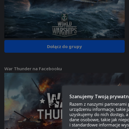
Dołącz do grupy
War Thunder na Facebooku
Szanujemy Twoją prywatn
Razem z naszymi partnerami
urządzeniu informacje, takie ja
uzyskujemy do nich dostęp, a
dane osobowe, takie jak niepo
i standardowe informacje wys