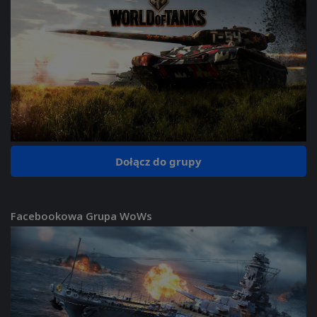
Dołącz do grupy
Facebookowa Grupa WoWs