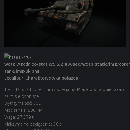
Excalibur. Charakterystyka pojazdu:
Tier: TD-6, TGB, premium / specjalny. Prawdopodobnie pojazd
za misje osobiste
Wytrzymałość: 750
Moc silnika: 500 KM
Waga: 27,379 t
Maksymalne obciążenie: 30 t