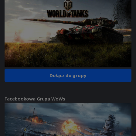
Dołącz do grupy
Facebookowa Grupa WoWs