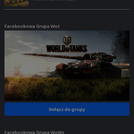
Facebookowa Grupa Wot
Dołącz do grupy
Facebookowa Grupa WoWs