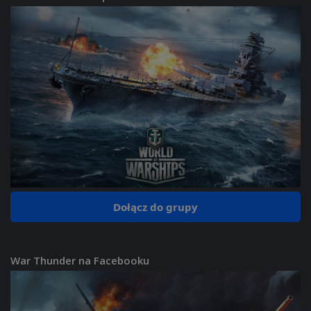
Dołącz do grupy
War Thunder na Facebooku