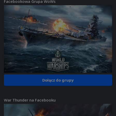
Facebookowa Grupa WoWs
Dołącz do grupy
War Thunder na Facebooku