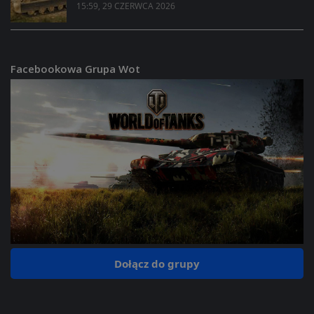
15:59, 29 CZERWCA 2026
Facebookowa Grupa Wot
Dołącz do grupy