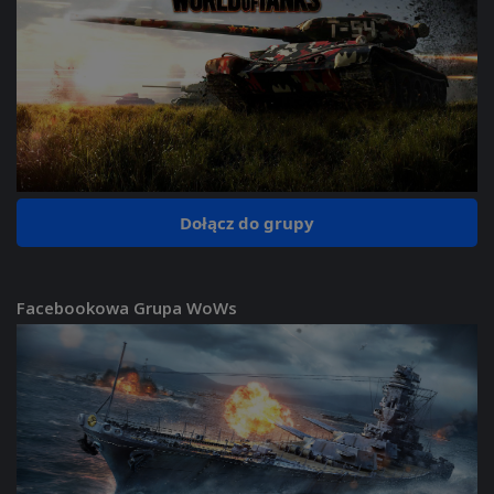
Dołącz do grupy
Facebookowa Grupa WoWs