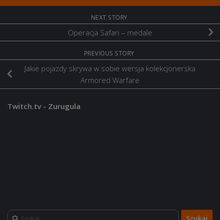
NEXT STORY
Operacja Safari – medale
PREVIOUS STORY
Jakie pojazdy skrywa w sobie wersja kolekcjonerska
Armored Warfare
Twitch.tv - Zurugula
Szukaj: