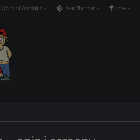
World of Warships
War Thunder
Inne